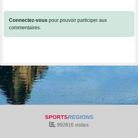
Connectez-vous
pour pouvoir participer aux
commentaires.
SPORTS
REGIONS
992816
visites