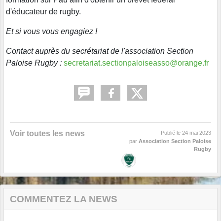
d'éducateur de rugby.
Et si vous vous engagiez !
Contact auprès du secrétariat de l'association Section
Paloise Rugby :
secretariat.sectionpaloiseasso@orange.fr
Voir toutes les news
Publié le
24 mai 2023
par
Association Section Paloise
Rugby
COMMENTEZ LA NEWS