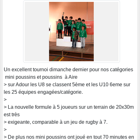
Un excellent tournoi dimanche dernier pour nos catégories
mini poussins et poussins à Aire
> sur Adour les U8 se classent 5ème et les U10 6eme sur
les 25 équipes engagées/catégorie.
>
> La nouvelle formule à 5 joueurs sur un terrain de 20x30m
est très
> exigeante, comparable à un jeu de rugby à 7.
>
> De plus nos mini poussins ont joué en tout 70 minutes en