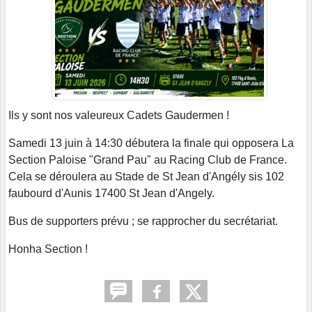
Ils y sont nos valeureux Cadets Gaudermen !
Samedi 13 juin à 14:30 débutera la finale qui opposera La
Section Paloise "Grand Pau" au Racing Club de France.
Cela se déroulera au Stade de St Jean d'Angély sis 102
faubourd d'Aunis 17400 St Jean d'Angely.
Bus de supporters prévu ; se rapprocher du secrétariat.
Honha Section !