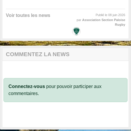
Voir toutes les news
Publié le
08 juin 2026
par
Association Section Paloise
Rugby
COMMENTEZ LA NEWS
Connectez-vous
pour pouvoir participer aux
commentaires.