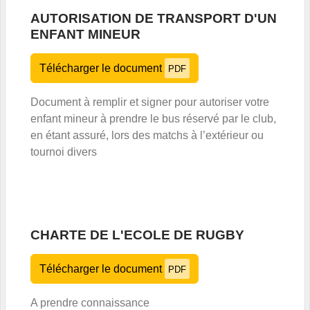
AUTORISATION DE TRANSPORT D'UN
ENFANT MINEUR
Télécharger le document
PDF
Document à remplir et signer pour autoriser votre
enfant mineur à prendre le bus réservé par le club,
en étant assuré, lors des matchs à l’extérieur ou
tournoi divers
CHARTE DE L'ECOLE DE RUGBY
Télécharger le document
PDF
A prendre connaissance