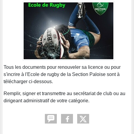
Tous les documents pour renouveler sa licence ou pour
s'incrire à l'Ecole de rugby de la Section Paloise sont à
télécharger ci-dessous.
Remplir, signer et transmettre au secrétariat de club ou au
dirigeant administratif de votre catégorie.