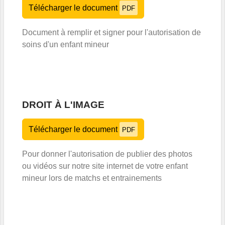
Télécharger le document
PDF
Document à remplir et signer pour l'autorisation de
soins d'un enfant mineur
DROIT À L'IMAGE
Télécharger le document
PDF
Pour donner l'autorisation de publier des photos
ou vidéos sur notre site internet de votre enfant
mineur lors de matchs et entrainements