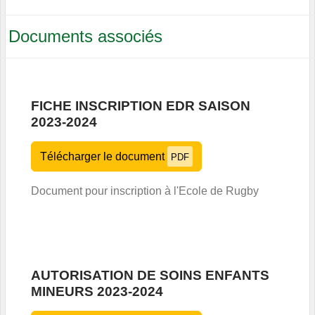
Documents associés
FICHE INSCRIPTION EDR SAISON
2023-2024
Télécharger le document
PDF
Document pour inscription à l'Ecole de Rugby
AUTORISATION DE SOINS ENFANTS
MINEURS 2023-2024