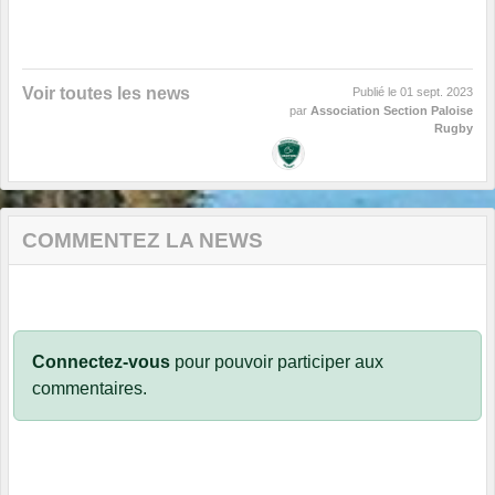
Voir toutes les news
Publié le
01 sept. 2023
par
Association Section Paloise
Rugby
COMMENTEZ LA NEWS
Connectez-vous
pour pouvoir participer aux
commentaires.