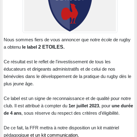
Nous sommes fiers de vous annoncer que notre école de rugby
a obtenu
le label
2 ETOILES.
Ce résultat est le reflet de l'investissement de tous les
éducateurs et dirigeants administratifs et de celui de nos
bénévoles dans le développement de la pratique du rugby dès le
plus jeune âge.
Ce label est un signe de reconnaissance et de qualité pour notre
club. Il est attribué à compter du
1er juillet 2023
, pour
une durée
de 4 ans
, sous réserve du respect des critères d’éligibilité.
De ce fait, la FFR mettra à notre disposition un kit matériel
pédagogiqu
e
et un kit communication.