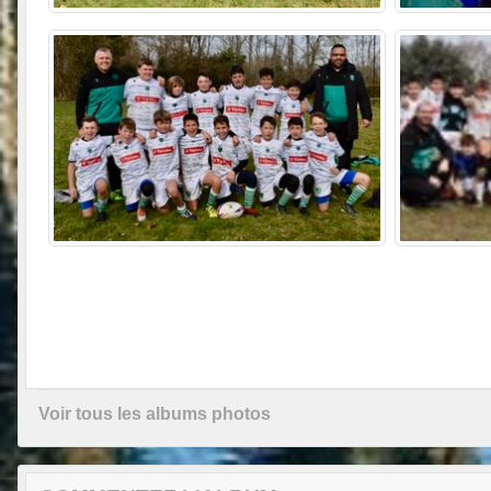
Voir tous les albums photos