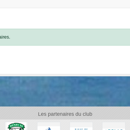
ires.
Les partenaires du club