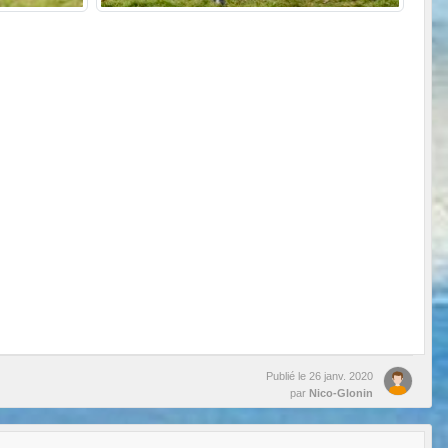
Publié le
26 janv. 2020
par
Nico-Glonin