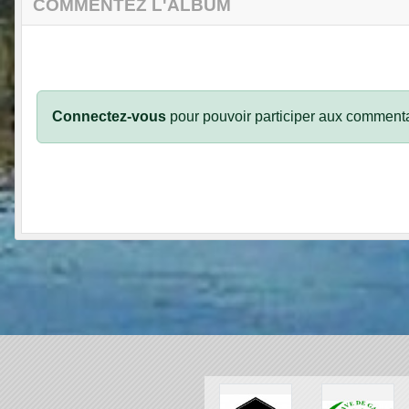
COMMENTEZ L'ALBUM
Connectez-vous
pour pouvoir participer aux commenta