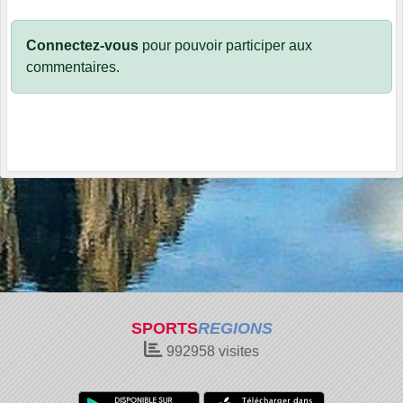
Connectez-vous
pour pouvoir participer aux
commentaires.
SPORTS
REGIONS
992958
visites