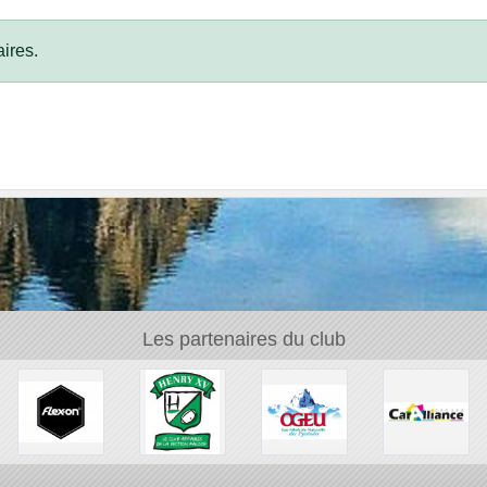
ires.
Les partenaires du club