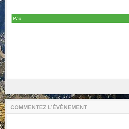
Pau
COMMENTEZ L’ÉVÈNEMENT