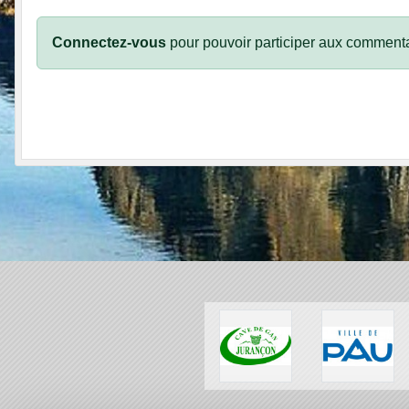
Connectez-vous
pour pouvoir participer aux commenta