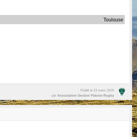
Toulouse
Publié le
23 mars 2025
par
Association Section Paloise Rugby