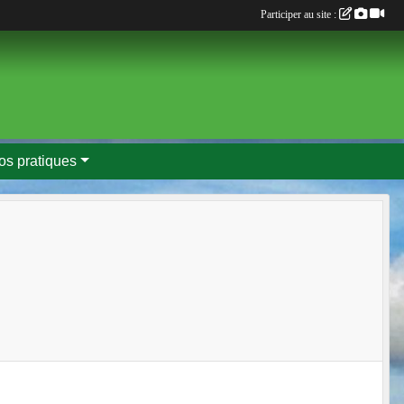
Participer au site :
fos pratiques