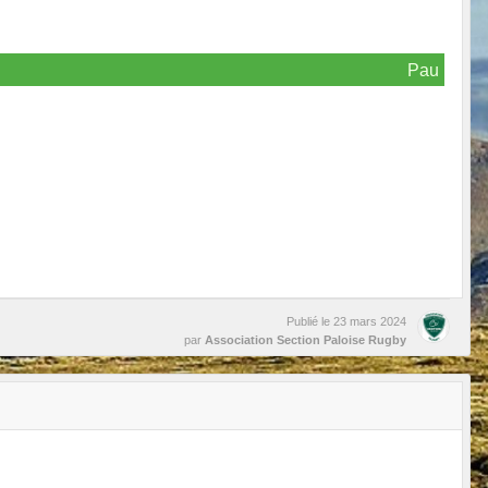
Pau
Publié le
23 mars 2024
par
Association Section Paloise Rugby