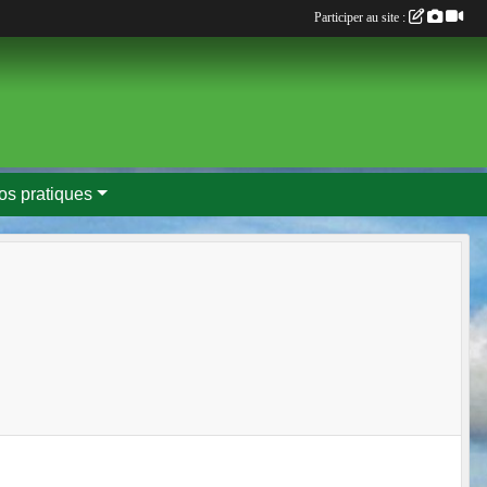
Participer au site :
fos pratiques