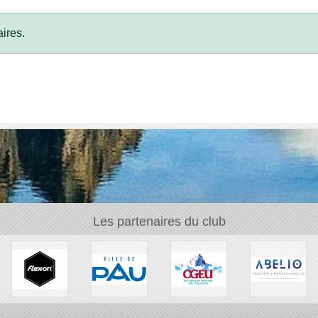
ires.
Les partenaires du club