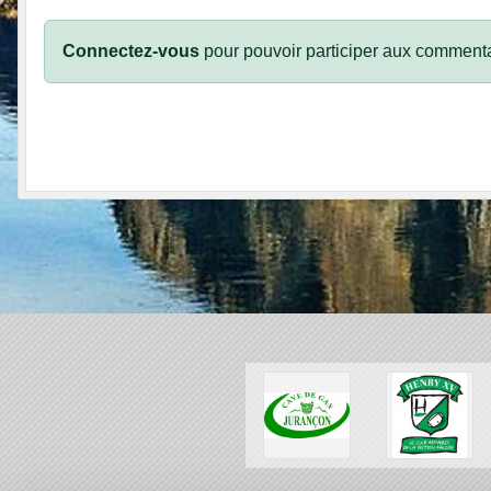
Connectez-vous
pour pouvoir participer aux commenta