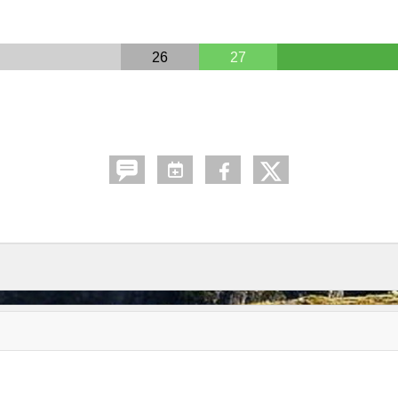
26
27