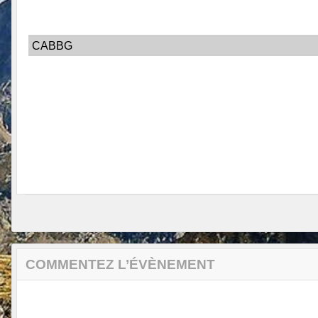
CABBG
COMMENTEZ L’ÉVÈNEMENT