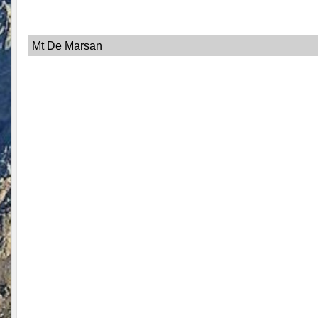
Mt De Marsan