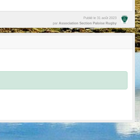
Publié le
31 août 2023
par
Association Section Paloise Rugby