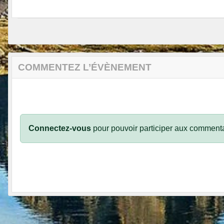
COMMENTEZ L’ÉVÈNEMENT
Connectez-vous
pour pouvoir participer aux commenta