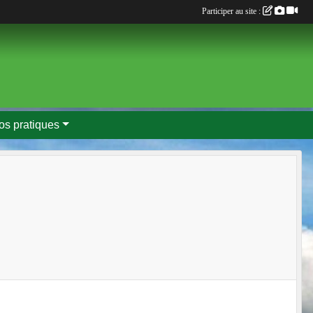
Participer au site :
fos pratiques