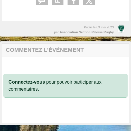
Publié le
09 mai 2023
par
Association Section Paloise Rugby
COMMENTEZ L’ÉVÈNEMENT
Connectez-vous
pour pouvoir participer aux
commentaires.