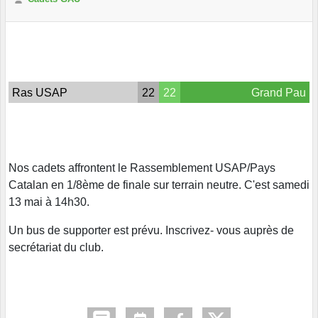
Ras USAP
22
22
Grand Pau
Nos cadets affrontent le Rassemblement USAP/Pays
Catalan en 1/8ème de finale sur terrain neutre. C'est samedi
13 mai à 14h30.
Un bus de supporter est prévu. Inscrivez- vous auprès de
secrétariat du club.