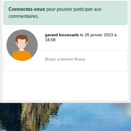
Connectez-vous
pour pouvoir participer aux
commentaires.
gerard bouscarle
le 28 janvier 2023 à
18:08
Bravo vraiment Bravo