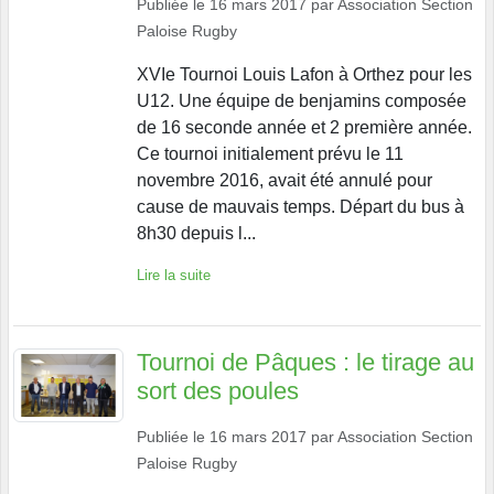
Publiée le
16 mars 2017
par
Association Section
Paloise Rugby
XVIe Tournoi Louis Lafon à Orthez pour les
U12. Une équipe de benjamins composée
de 16 seconde année et 2 première année.
Ce tournoi initialement prévu le 11
novembre 2016, avait été annulé pour
cause de mauvais temps. Départ du bus à
8h30 depuis l...
Lire la suite
Tournoi de Pâques : le tirage au
sort des poules
Publiée le
16 mars 2017
par
Association Section
Paloise Rugby