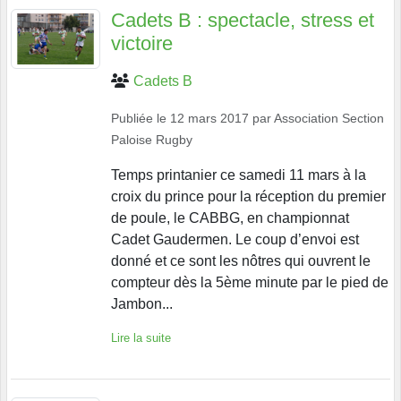
Cadets B : spectacle, stress et
victoire
Cadets B
Publiée le
12 mars 2017
par
Association Section
Paloise Rugby
Temps printanier ce samedi 11 mars à la
croix du prince pour la réception du premier
de poule, le CABBG, en championnat
Cadet Gaudermen. Le coup d’envoi est
donné et ce sont les nôtres qui ouvrent le
compteur dès la 5ème minute par le pied de
Jambon...
Lire la suite