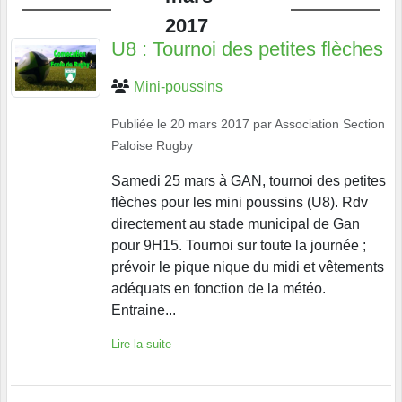
2017
U8 : Tournoi des petites flèches
Mini-poussins
Publiée le
20 mars 2017
par
Association Section
Paloise Rugby
Samedi 25 mars à GAN, tournoi des petites
flèches pour les mini poussins (U8). Rdv
directement au stade municipal de Gan
pour 9H15. Tournoi sur toute la journée ;
prévoir le pique nique du midi et vêtements
adéquats en fonction de la météo.
Entraine...
Lire la suite