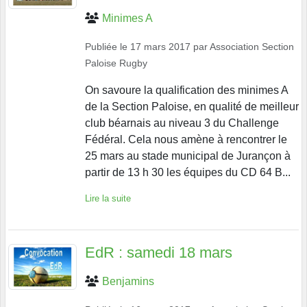
Minimes A
Publiée le
17 mars 2017
par
Association Section
Paloise Rugby
On savoure la qualification des minimes A
de la Section Paloise, en qualité de meilleur
club béarnais au niveau 3 du Challenge
Fédéral. Cela nous amène à rencontrer le
25 mars au stade municipal de Jurançon à
partir de 13 h 30 les équipes du CD 64 B...
Lire la suite
EdR : samedi 18 mars
Benjamins