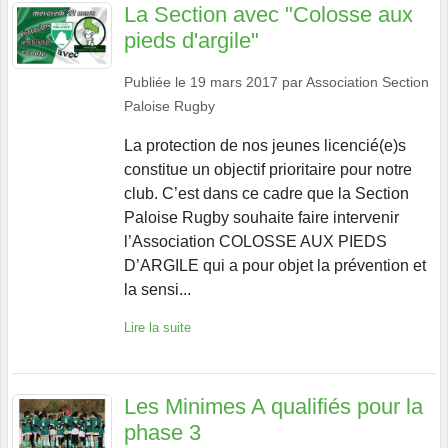
La Section avec "Colosse aux
pieds d'argile"
Publiée le
19 mars 2017
par
Association Section
Paloise Rugby
La protection de nos jeunes licencié(e)s
constitue un objectif prioritaire pour notre
club. C’est dans ce cadre que la Section
Paloise Rugby souhaite faire intervenir
l’Association COLOSSE AUX PIEDS
D’ARGILE qui a pour objet la prévention et
la sensi...
Lire la suite
Les Minimes A qualifiés pour la
phase 3