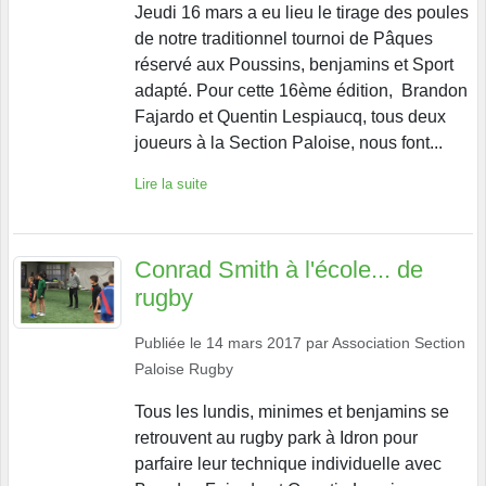
Jeudi 16 mars a eu lieu le tirage des poules
de notre traditionnel tournoi de Pâques
réservé aux Poussins, benjamins et Sport
adapté. Pour cette 16ème édition, Brandon
Fajardo et Quentin Lespiaucq, tous deux
joueurs à la Section Paloise, nous font...
Lire la suite
Conrad Smith à l'école... de
rugby
Publiée le
14 mars 2017
par
Association Section
Paloise Rugby
Tous les lundis, minimes et benjamins se
retrouvent au rugby park à Idron pour
parfaire leur technique individuelle avec