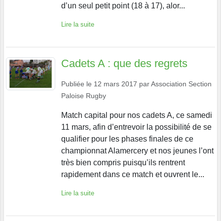
d’un seul petit point (18 à 17), alor...
Lire la suite
Cadets A : que des regrets
Publiée le
12 mars 2017
par
Association Section
Paloise Rugby
Match capital pour nos cadets A, ce samedi
11 mars, afin d’entrevoir la possibilité de se
qualifier pour les phases finales de ce
championnat Alamercery et nos jeunes l’ont
très bien compris puisqu’ils rentrent
rapidement dans ce match et ouvrent le...
Lire la suite